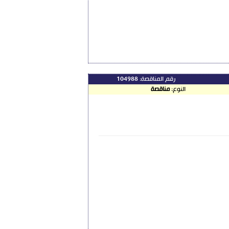
رقم المناقصة:
104988
النوع:
مناقصة