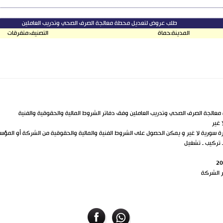
طلب عروض لتعديل محطة معالجة الصرف الصحي وتدريب العاملين
المدينة:
حماة
التصنيف:
متفرقات
لجة الصرف الصحي وتدريب العاملين وفق دفاتر الشروط المالية والحقوقية والفنية
ـ تركيب ـ تشغيل
ر الشركة