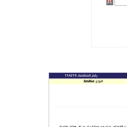
رقم المناقصة:
114219
النوع:
مناقصة