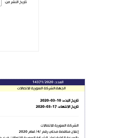
تاريخ النشر من:
أ
العدد:
14371/2020
الجهة:
الشركة السورية للاتصالات
تاريخ البدء:
2020-03-10
تاريخ الانتهاء:
2020-03-17
الشركة السورية للاتصالات
إعلان مناقصة محلي رقم /4/ لعام 2020