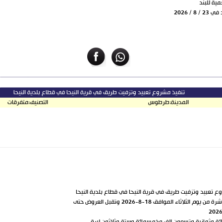
ية للبند
/ 2026
تنفيذ مشروع تعبيد وتزفيت طريق في قرية النيحا في قطاع بلدية النيحا
المدينة:
طرطوس
التصنيف:
متفرقات
ع تعبيد وتزفيت طريق في قرية النيحا في قطاع بلدية النيحا
اء الموافق 18-8-2026 وتقبل العروض حتى