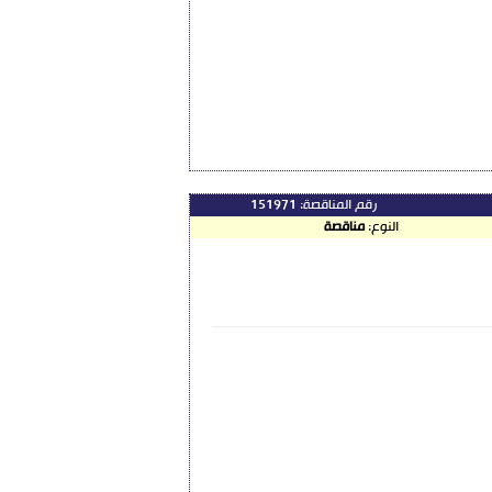
رقم المناقصة:
151971
النوع:
مناقصة