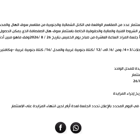
واد دفتر الشروط الفنية والمالية والحقوقية الخاصة باستثمار سوق هال الصفصافة الذي يمكن الحصو
 في اليوم المحدد بالإعلان تحدد الجلسة لعدة أيام لحين انتهاء المزايدة على الاستثمار