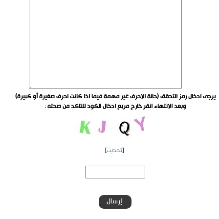
يرجى ادخال رمز التحقق (حالة الاحرف غير مهمة فيما اذا كانت احرف صغيرة أو كبيرة)
وبعد الانتهاء انقر خارج مربع ادخال الكود للتاكد من صحته
:
[
تحديث
]