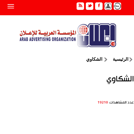
الرئيسية
الشكاوي
الشكاوي
عدد المشاهدات:
19210