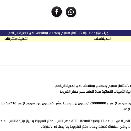
إجراء مزايدة علنية لاستثمار مسبح ومطعم ومقصف نادي الحرية الرياضي
المدينة:
حلب
التصنيف:
متفرقات
نية لاستثمار مسبح ومطعم ومقصف نادي الحرية الرياضي
ولية التأمينات النهائية مدة العقد سعر دفتر الشروط
 الشروط و ابراز وثيقة الشراء عند الطلب
ى واقع المنشأة كاملة وعلى دفتر الشروط ولا يحق له الاعتراض