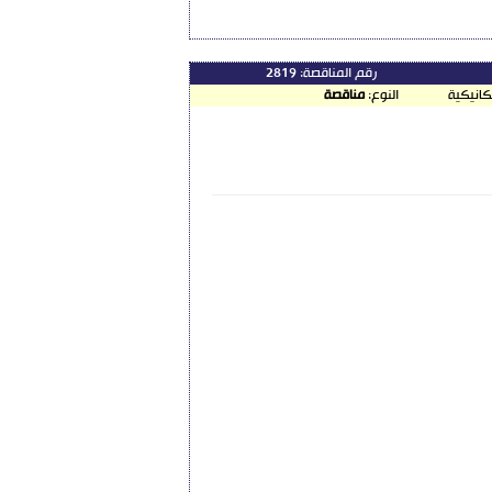
رقم المناقصة:
2819
كانيكية
النوع:
مناقصة